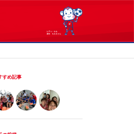
すすめ記事