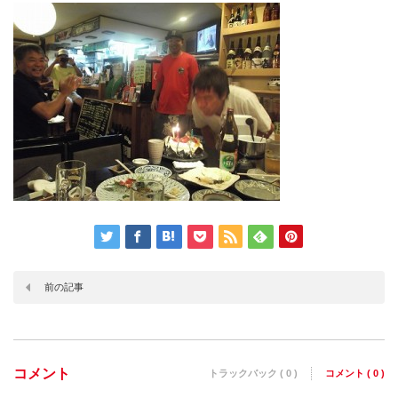
前の記事
コメント
トラックバック ( 0 )
コメント ( 0 )