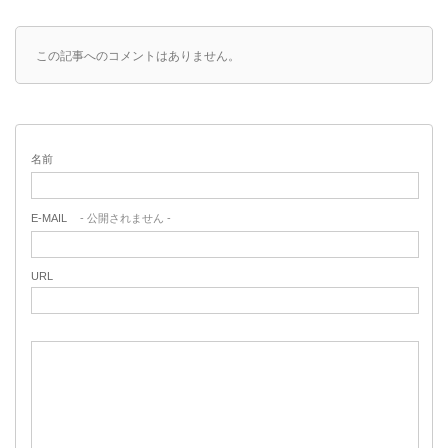
この記事へのコメントはありません。
名前
E-MAIL
- 公開されません -
URL