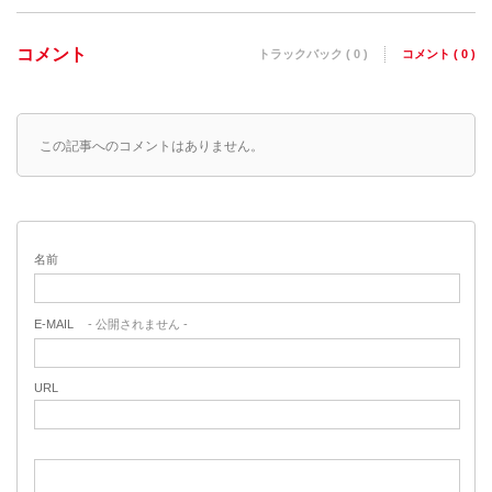
コメント
トラックバック ( 0 )
コメント ( 0 )
この記事へのコメントはありません。
名前
E-MAIL
- 公開されません -
URL