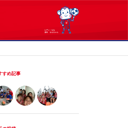
すすめ記事